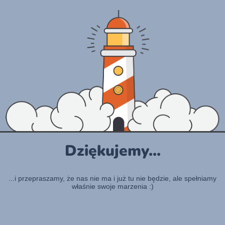
Dziękujemy...
...i przepraszamy, że nas nie ma i już tu nie będzie, ale spełniamy
właśnie swoje marzenia :)