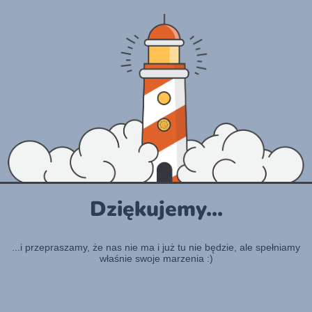
Dziękujemy...
...i przepraszamy, że nas nie ma i już tu nie będzie, ale spełniamy
właśnie swoje marzenia :)