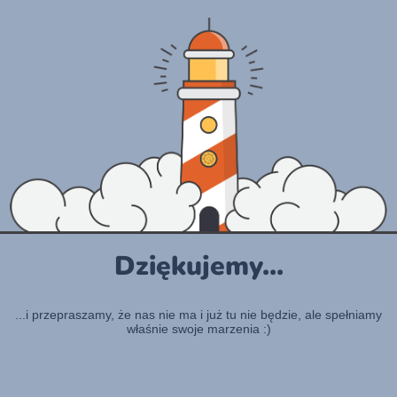
Dziękujemy...
...i przepraszamy, że nas nie ma i już tu nie będzie, ale spełniamy
właśnie swoje marzenia :)