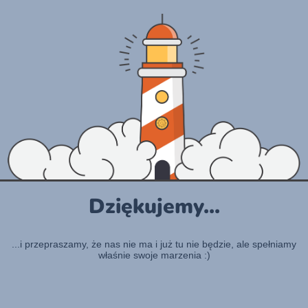
Dziękujemy...
...i przepraszamy, że nas nie ma i już tu nie będzie, ale spełniamy
właśnie swoje marzenia :)