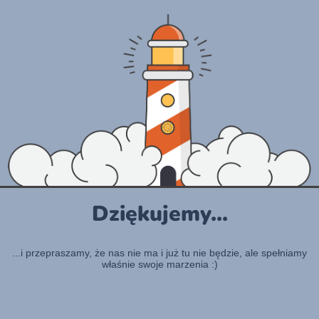
Dziękujemy...
...i przepraszamy, że nas nie ma i już tu nie będzie, ale spełniamy
właśnie swoje marzenia :)