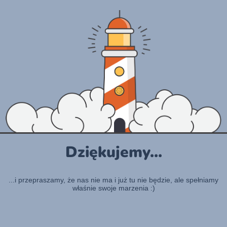
Dziękujemy...
...i przepraszamy, że nas nie ma i już tu nie będzie, ale spełniamy
właśnie swoje marzenia :)