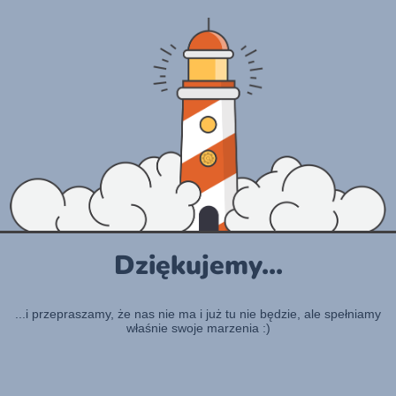
Dziękujemy...
...i przepraszamy, że nas nie ma i już tu nie będzie, ale spełniamy
właśnie swoje marzenia :)