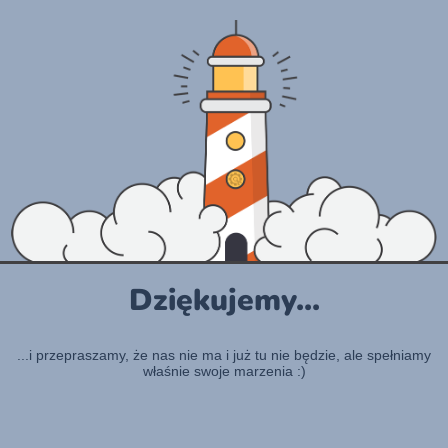
Dziękujemy...
...i przepraszamy, że nas nie ma i już tu nie będzie, ale spełniamy
właśnie swoje marzenia :)