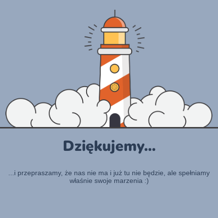
Dziękujemy...
...i przepraszamy, że nas nie ma i już tu nie będzie, ale spełniamy
właśnie swoje marzenia :)