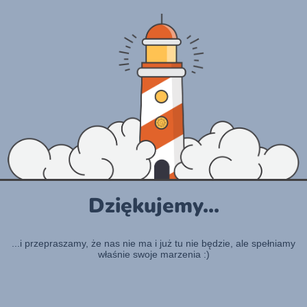
Dziękujemy...
...i przepraszamy, że nas nie ma i już tu nie będzie, ale spełniamy
właśnie swoje marzenia :)