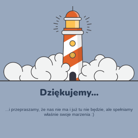
Dziękujemy...
...i przepraszamy, że nas nie ma i już tu nie będzie, ale spełniamy
właśnie swoje marzenia :)