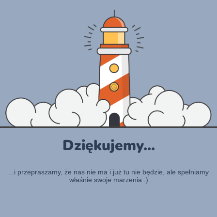
Dziękujemy...
...i przepraszamy, że nas nie ma i już tu nie będzie, ale spełniamy
właśnie swoje marzenia :)