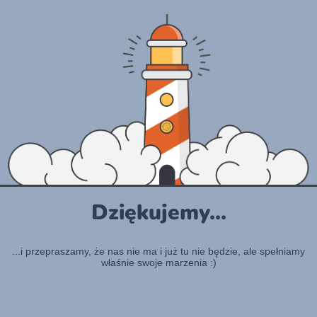
Dziękujemy...
...i przepraszamy, że nas nie ma i już tu nie będzie, ale spełniamy
właśnie swoje marzenia :)