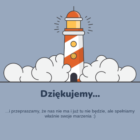
Dziękujemy...
...i przepraszamy, że nas nie ma i już tu nie będzie, ale spełniamy
właśnie swoje marzenia :)