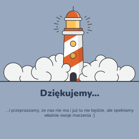
Dziękujemy...
...i przepraszamy, że nas nie ma i już tu nie będzie, ale spełniamy
właśnie swoje marzenia :)