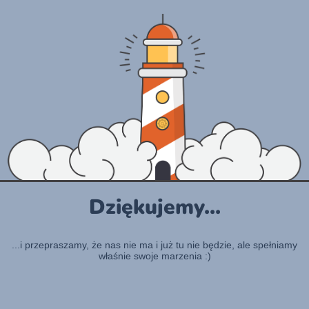
Dziękujemy...
...i przepraszamy, że nas nie ma i już tu nie będzie, ale spełniamy
właśnie swoje marzenia :)