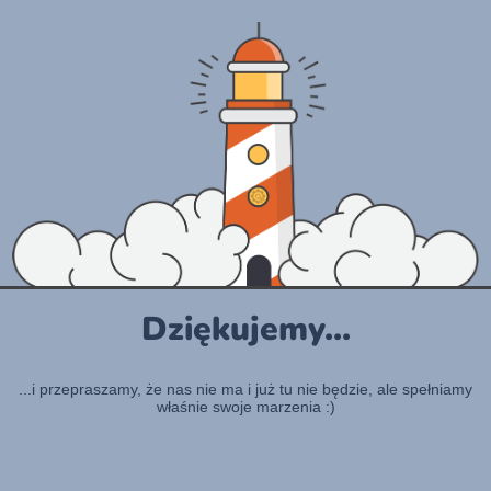
Dziękujemy...
...i przepraszamy, że nas nie ma i już tu nie będzie, ale spełniamy
właśnie swoje marzenia :)