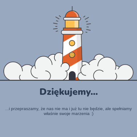
Dziękujemy...
...i przepraszamy, że nas nie ma i już tu nie będzie, ale spełniamy
właśnie swoje marzenia :)