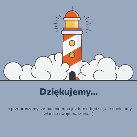
Dziękujemy...
...i przepraszamy, że nas nie ma i już tu nie będzie, ale spełniamy
właśnie swoje marzenia :)