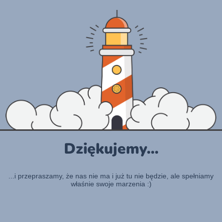
Dziękujemy...
...i przepraszamy, że nas nie ma i już tu nie będzie, ale spełniamy
właśnie swoje marzenia :)