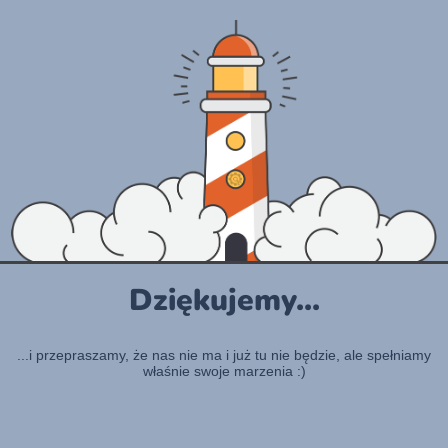
Dziękujemy...
...i przepraszamy, że nas nie ma i już tu nie będzie, ale spełniamy
właśnie swoje marzenia :)