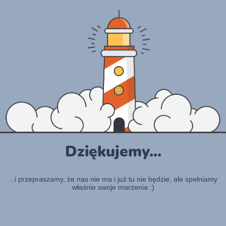
Dziękujemy...
...i przepraszamy, że nas nie ma i już tu nie będzie, ale spełniamy
właśnie swoje marzenia :)