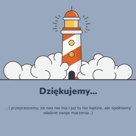
Dziękujemy...
...i przepraszamy, że nas nie ma i już tu nie będzie, ale spełniamy
właśnie swoje marzenia :)