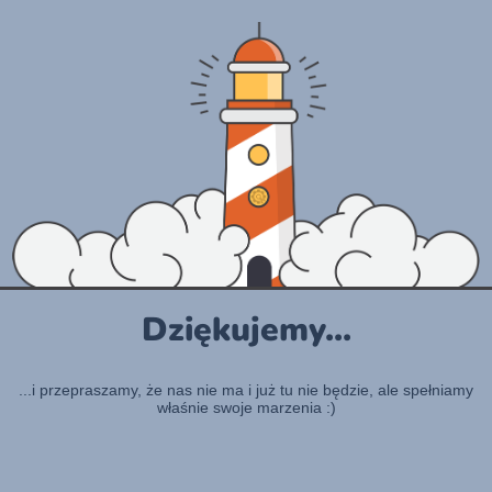
Dziękujemy...
...i przepraszamy, że nas nie ma i już tu nie będzie, ale spełniamy
właśnie swoje marzenia :)