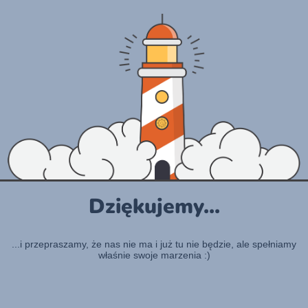
Dziękujemy...
...i przepraszamy, że nas nie ma i już tu nie będzie, ale spełniamy
właśnie swoje marzenia :)