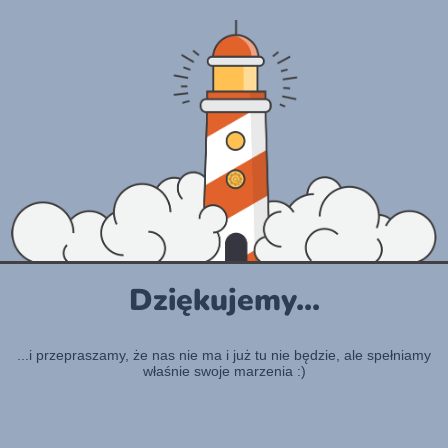
Dziękujemy...
...i przepraszamy, że nas nie ma i już tu nie będzie, ale spełniamy
właśnie swoje marzenia :)