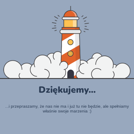
Dziękujemy...
...i przepraszamy, że nas nie ma i już tu nie będzie, ale spełniamy
właśnie swoje marzenia :)