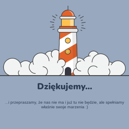
Dziękujemy...
...i przepraszamy, że nas nie ma i już tu nie będzie, ale spełniamy
właśnie swoje marzenia :)