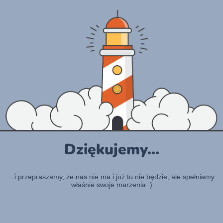
Dziękujemy...
...i przepraszamy, że nas nie ma i już tu nie będzie, ale spełniamy
właśnie swoje marzenia :)