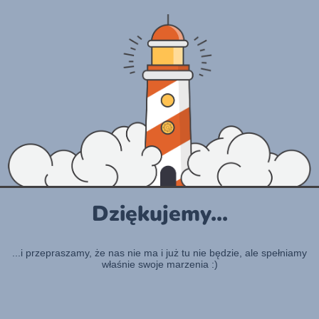
Dziękujemy...
...i przepraszamy, że nas nie ma i już tu nie będzie, ale spełniamy
właśnie swoje marzenia :)