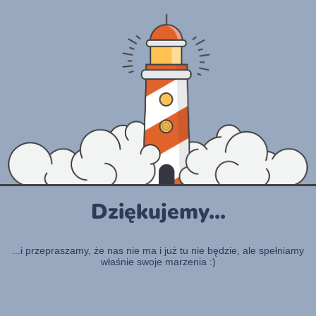
Dziękujemy...
...i przepraszamy, że nas nie ma i już tu nie będzie, ale spełniamy
właśnie swoje marzenia :)