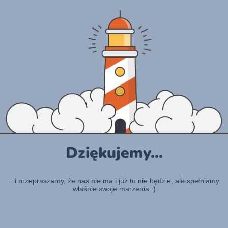
Dziękujemy...
...i przepraszamy, że nas nie ma i już tu nie będzie, ale spełniamy
właśnie swoje marzenia :)