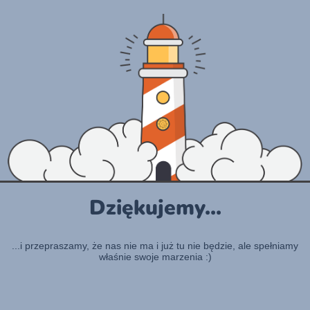
Dziękujemy...
...i przepraszamy, że nas nie ma i już tu nie będzie, ale spełniamy
właśnie swoje marzenia :)