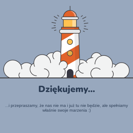
Dziękujemy...
...i przepraszamy, że nas nie ma i już tu nie będzie, ale spełniamy
właśnie swoje marzenia :)