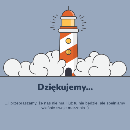
Dziękujemy...
...i przepraszamy, że nas nie ma i już tu nie będzie, ale spełniamy
właśnie swoje marzenia :)