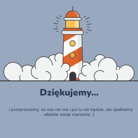
Dziękujemy...
...i przepraszamy, że nas nie ma i już tu nie będzie, ale spełniamy
właśnie swoje marzenia :)