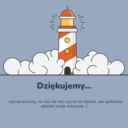
Dziękujemy...
...i przepraszamy, że nas nie ma i już tu nie będzie, ale spełniamy
właśnie swoje marzenia :)