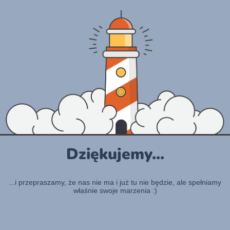
Dziękujemy...
...i przepraszamy, że nas nie ma i już tu nie będzie, ale spełniamy
właśnie swoje marzenia :)