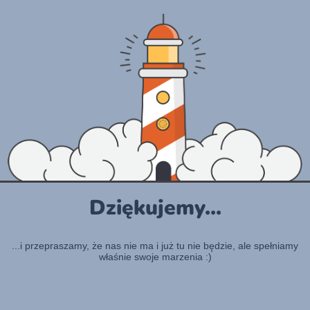
Dziękujemy...
...i przepraszamy, że nas nie ma i już tu nie będzie, ale spełniamy
właśnie swoje marzenia :)