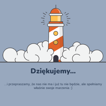
Dziękujemy...
...i przepraszamy, że nas nie ma i już tu nie będzie, ale spełniamy
właśnie swoje marzenia :)