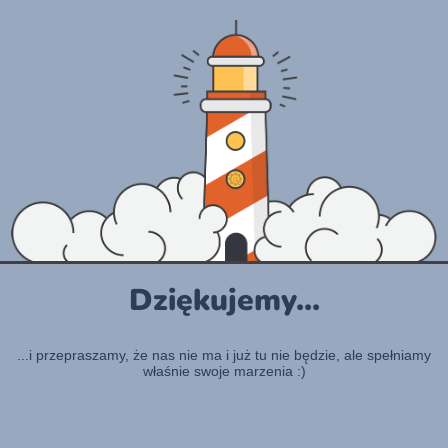
Dziękujemy...
...i przepraszamy, że nas nie ma i już tu nie będzie, ale spełniamy
właśnie swoje marzenia :)