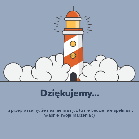
Dziękujemy...
...i przepraszamy, że nas nie ma i już tu nie będzie, ale spełniamy
właśnie swoje marzenia :)