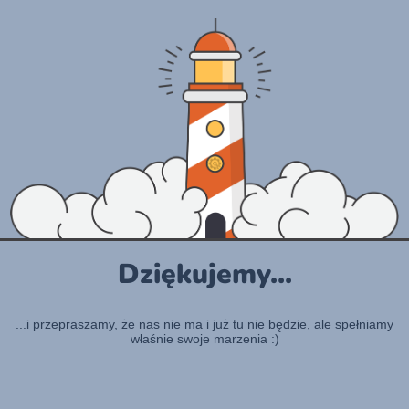
Dziękujemy...
...i przepraszamy, że nas nie ma i już tu nie będzie, ale spełniamy
właśnie swoje marzenia :)