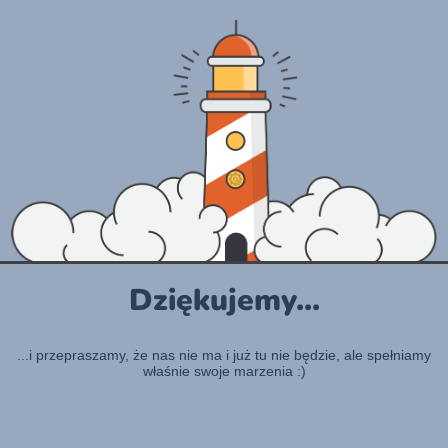
Dziękujemy...
...i przepraszamy, że nas nie ma i już tu nie będzie, ale spełniamy
właśnie swoje marzenia :)