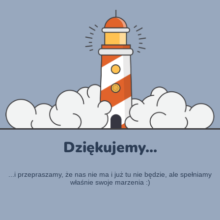
Dziękujemy...
...i przepraszamy, że nas nie ma i już tu nie będzie, ale spełniamy
właśnie swoje marzenia :)