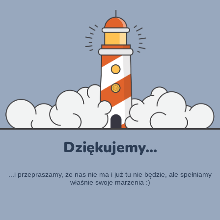
Dziękujemy...
...i przepraszamy, że nas nie ma i już tu nie będzie, ale spełniamy
właśnie swoje marzenia :)