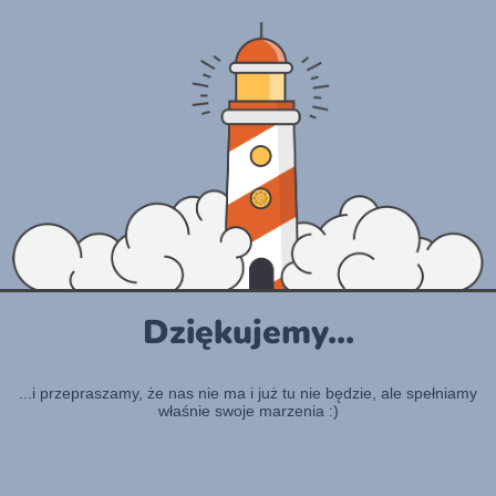
Dziękujemy...
...i przepraszamy, że nas nie ma i już tu nie będzie, ale spełniamy
właśnie swoje marzenia :)