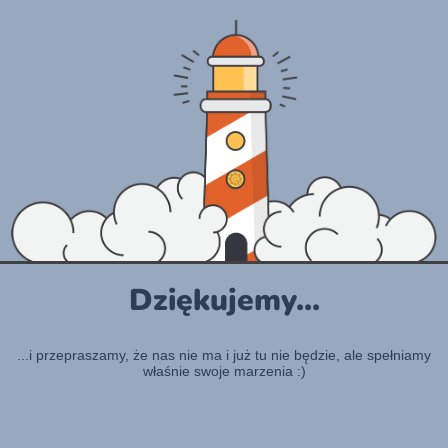
Dziękujemy...
...i przepraszamy, że nas nie ma i już tu nie będzie, ale spełniamy
właśnie swoje marzenia :)