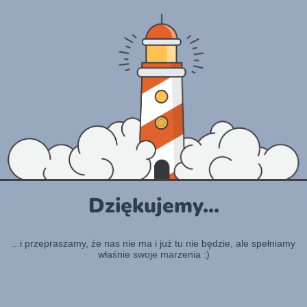
Dziękujemy...
...i przepraszamy, że nas nie ma i już tu nie będzie, ale spełniamy
właśnie swoje marzenia :)