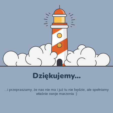
Dziękujemy...
...i przepraszamy, że nas nie ma i już tu nie będzie, ale spełniamy
właśnie swoje marzenia :)